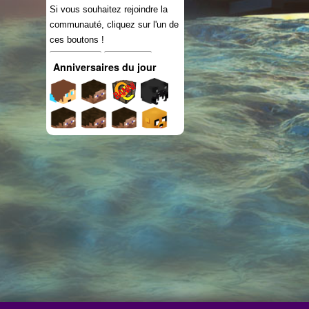
Si vous souhaitez rejoindre la
communauté, cliquez sur l'un de
ces boutons !
Connexion
S'inscrire
Anniversaires du jour