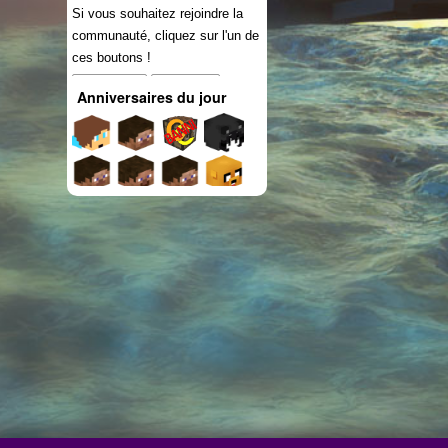
Si vous souhaitez rejoindre la
communauté, cliquez sur l'un de
ces boutons !
Connexion
S'inscrire
Anniversaires du jour