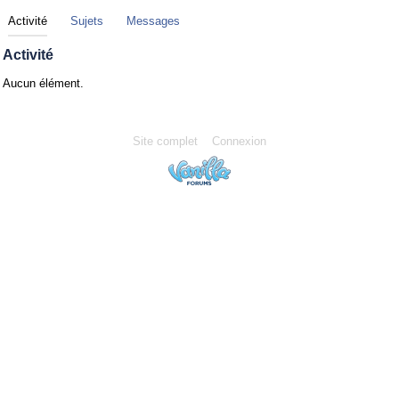
Activité
Sujets
Messages
Activité
Aucun élément.
Site complet
Connexion