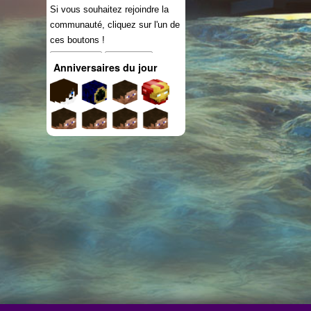
Si vous souhaitez rejoindre la
communauté, cliquez sur l'un de
ces boutons !
Connexion
S'inscrire
Anniversaires du jour