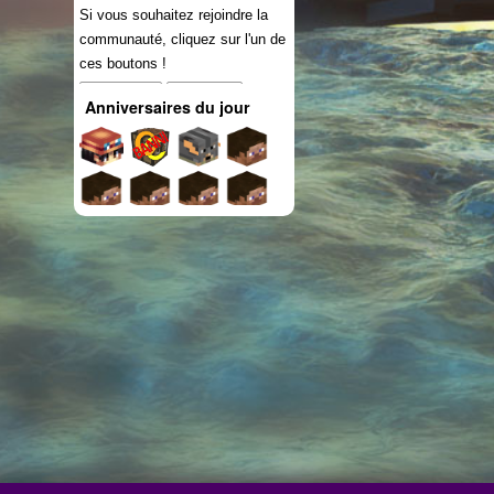
Si vous souhaitez rejoindre la
communauté, cliquez sur l'un de
ces boutons !
Connexion
S'inscrire
Anniversaires du jour