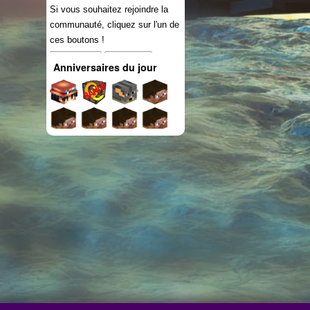
Si vous souhaitez rejoindre la
communauté, cliquez sur l'un de
ces boutons !
Connexion
S'inscrire
Anniversaires du jour