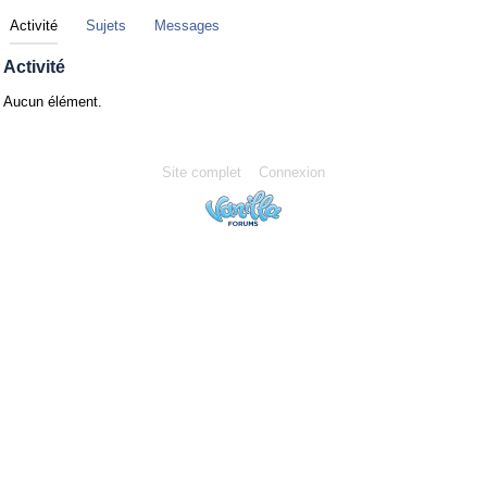
Activité
Sujets
Messages
Activité
Aucun élément.
Site complet
Connexion