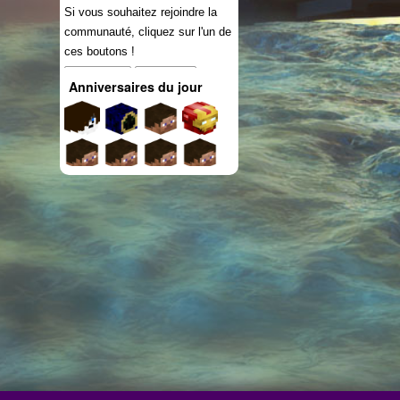
Si vous souhaitez rejoindre la
communauté, cliquez sur l'un de
ces boutons !
Connexion
S'inscrire
Anniversaires du jour